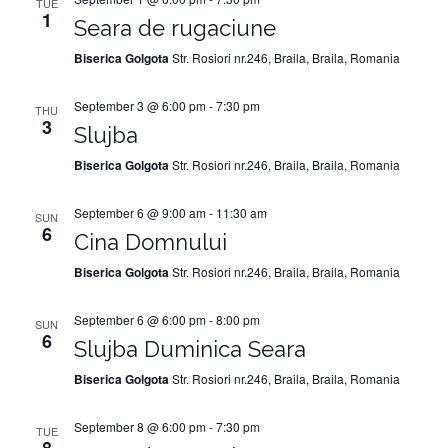
TUE
1
Seara de rugaciune
Biserica Golgota
Str. Rosiori nr.246, Braila, Braila, Romania
September 3 @ 6:00 pm
-
7:30 pm
THU
3
Slujba
Biserica Golgota
Str. Rosiori nr.246, Braila, Braila, Romania
September 6 @ 9:00 am
-
11:30 am
SUN
6
Cina Domnului
Biserica Golgota
Str. Rosiori nr.246, Braila, Braila, Romania
September 6 @ 6:00 pm
-
8:00 pm
SUN
6
Slujba Duminica Seara
Biserica Golgota
Str. Rosiori nr.246, Braila, Braila, Romania
September 8 @ 6:00 pm
-
7:30 pm
TUE