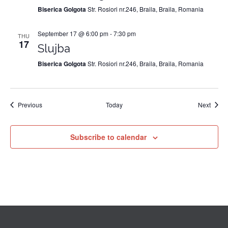
Biserica Golgota
Str. Rosiori nr.246, Braila, Braila, Romania
September 17 @ 6:00 pm
-
7:30 pm
THU
17
Slujba
Biserica Golgota
Str. Rosiori nr.246, Braila, Braila, Romania
Events
Event
Previous
Today
Next
Subscribe to calendar