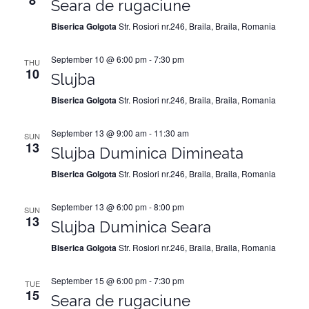
8
Seara de rugaciune
Biserica Golgota
Str. Rosiori nr.246, Braila, Braila, Romania
September 10 @ 6:00 pm
-
7:30 pm
THU
10
Slujba
Biserica Golgota
Str. Rosiori nr.246, Braila, Braila, Romania
September 13 @ 9:00 am
-
11:30 am
SUN
13
Slujba Duminica Dimineata
Biserica Golgota
Str. Rosiori nr.246, Braila, Braila, Romania
September 13 @ 6:00 pm
-
8:00 pm
SUN
13
Slujba Duminica Seara
Biserica Golgota
Str. Rosiori nr.246, Braila, Braila, Romania
September 15 @ 6:00 pm
-
7:30 pm
TUE
15
Seara de rugaciune