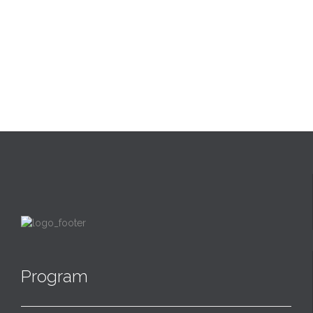
Program