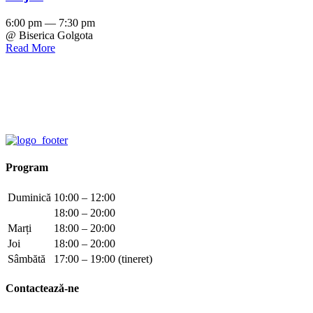
6:00 pm — 7:30 pm
@ Biserica Golgota
Read More
Program
Duminică
10:00 – 12:00
18:00 – 20:00
Marți
18:00 – 20:00
Joi
18:00 – 20:00
Sâmbătă
17:00 – 19:00 (tineret)
Contactează-ne