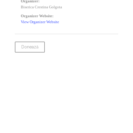
Organizer:
Biserica Crestina Golgota
Organizer Website:
View Organizer Website
Donează