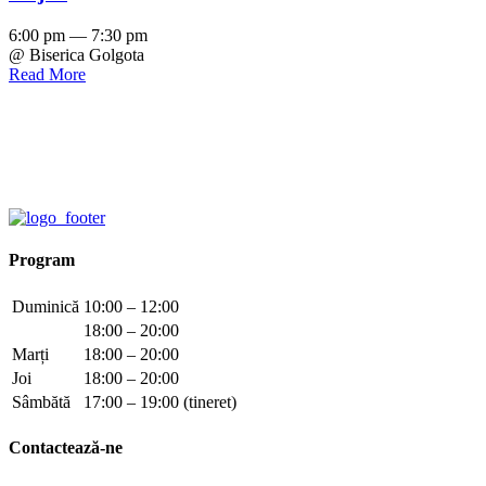
6:00 pm — 7:30 pm
@ Biserica Golgota
Read More
Program
Duminică
10:00 – 12:00
18:00 – 20:00
Marți
18:00 – 20:00
Joi
18:00 – 20:00
Sâmbătă
17:00 – 19:00 (tineret)
Contactează-ne