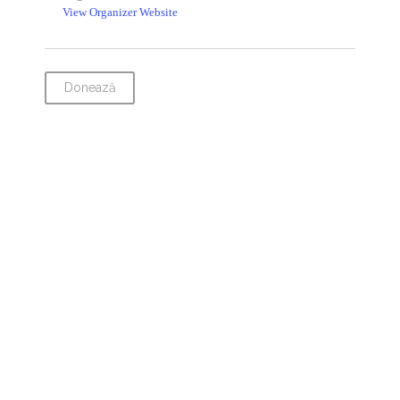
View Organizer Website
Donează