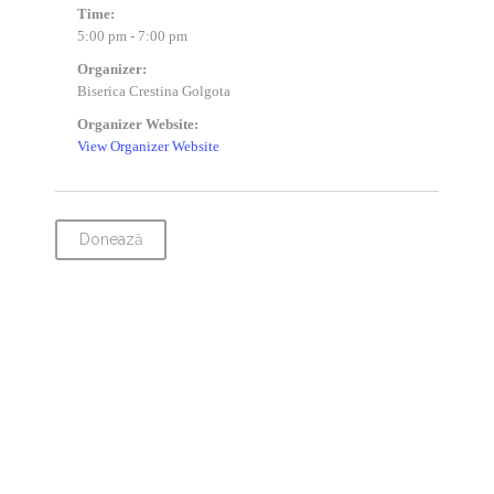
Time:
5:00 pm - 7:00 pm
Organizer:
Biserica Crestina Golgota
Organizer Website:
View Organizer Website
Donează