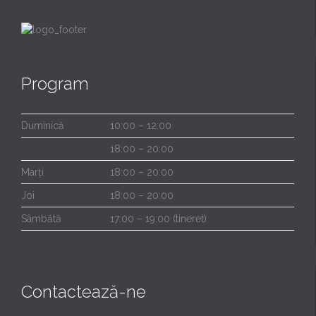
Program
Duminică
10:00 – 12:00
18:00 – 20:00
Marți
18:00 – 20:00
Joi
18:00 – 20:00
Sâmbătă
17:00 – 19:00 (tineret)
Contactează-ne