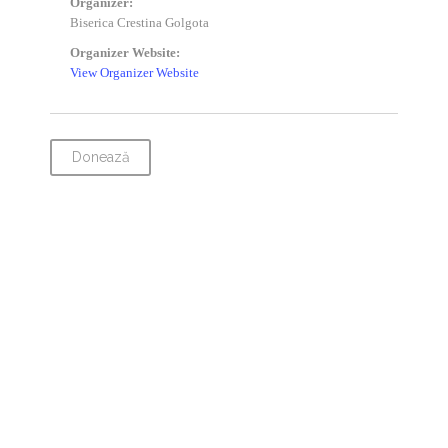
Organizer:
Biserica Crestina Golgota
Organizer Website:
View Organizer Website
Donează