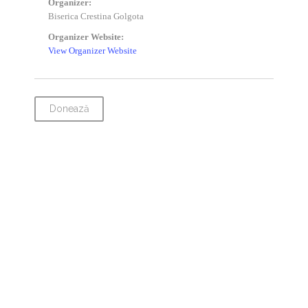
Organizer:
Biserica Crestina Golgota
Organizer Website:
View Organizer Website
Donează