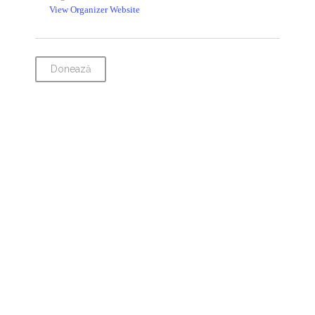
View Organizer Website
Donează