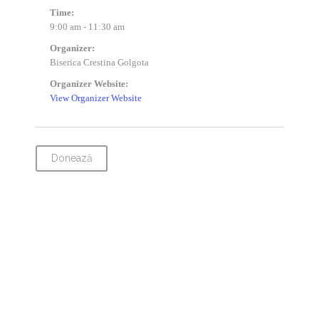
Time:
9:00 am - 11:30 am
Organizer:
Biserica Crestina Golgota
Organizer Website:
View Organizer Website
Donează