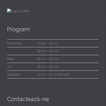
Program
Duminică
10:00 – 12:00
18:00 – 20:00
Marți
18:00 – 20:00
Joi
18:00 – 20:00
Sâmbătă
17:00 – 19:00 (tineret)
Contactează-ne