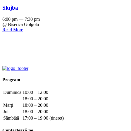
Slujba
6:00 pm — 7:30 pm
@ Biserica Golgota
Read More
Program
Duminică
10:00 – 12:00
18:00 – 20:00
Marți
18:00 – 20:00
Joi
18:00 – 20:00
Sâmbătă
17:00 – 19:00 (tineret)
Contactează-ne