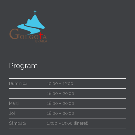
Program
Duminică
10:00 – 12:00
18:00 – 20:00
Marți
18:00 – 20:00
Joi
18:00 – 20:00
Sâmbătă
17:00 – 19:00 (tineret)