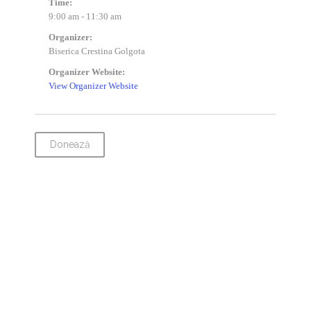
Time:
9:00 am - 11:30 am
Organizer:
Biserica Crestina Golgota
Organizer Website:
View Organizer Website
Donează