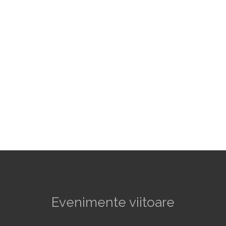
Evenimente viitoare