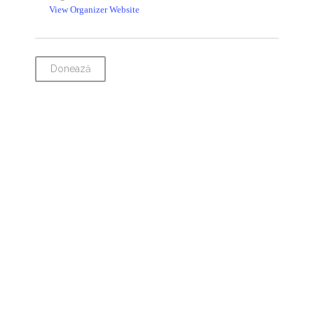
View Organizer Website
Donează