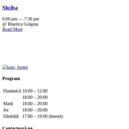
Slujba
6:00 pm — 7:30 pm
@ Biserica Golgota
Read More
Program
Duminică
10:00 – 12:00
18:00 – 20:00
Marți
18:00 – 20:00
Joi
18:00 – 20:00
Sâmbătă
17:00 – 19:00 (tineret)
Contactează-ne