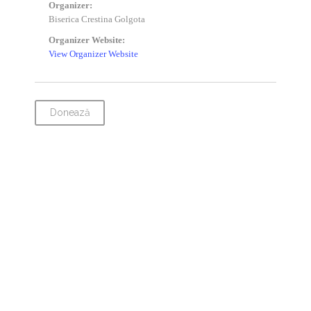
Organizer:
Biserica Crestina Golgota
Organizer Website:
View Organizer Website
Donează