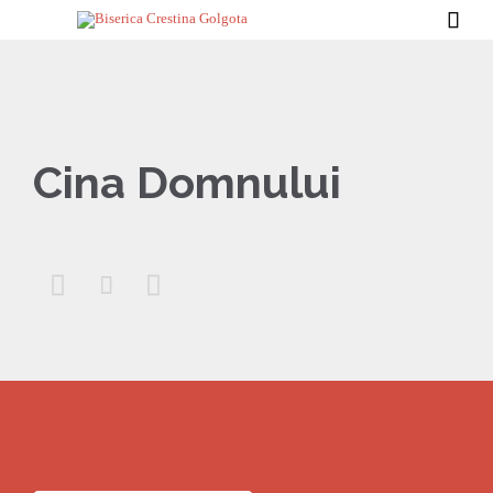

Cina Domnului


