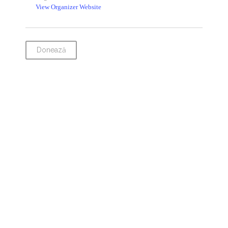
View Organizer Website
Donează