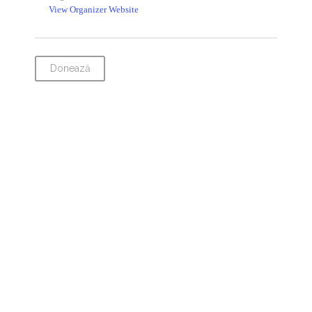
View Organizer Website
Donează