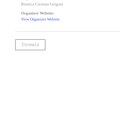
Biserica Crestina Golgota
Organizer Website:
View Organizer Website
Donează