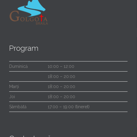
Program
Duminică
10:00 – 12:00
18:00 – 20:00
Marți
18:00 – 20:00
Joi
18:00 – 20:00
Sâmbătă
17:00 – 19:00 (tineret)