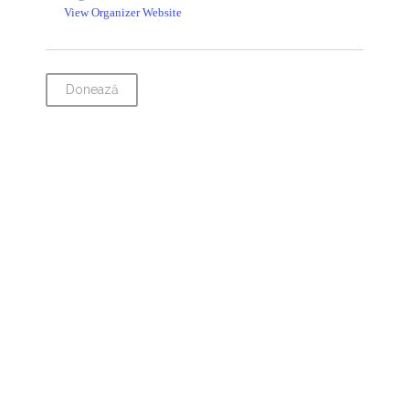
View Organizer Website
Donează