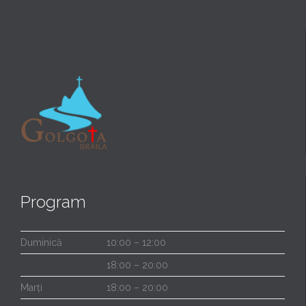
Program
Duminică
10:00 – 12:00
18:00 – 20:00
Marți
18:00 – 20:00