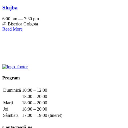
Slujba
6:00 pm — 7:30 pm
@ Biserica Golgota
Read More
Program
Duminică
10:00 – 12:00
18:00 – 20:00
Marți
18:00 – 20:00
Joi
18:00 – 20:00
Sâmbătă
17:00 – 19:00 (tineret)
Contactează-ne