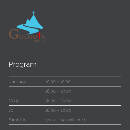
Program
Duminică
10:00 – 12:00
18:00 – 20:00
Marți
18:00 – 20:00
Joi
18:00 – 20:00
Sâmbătă
17:00 – 19:00 (tineret)