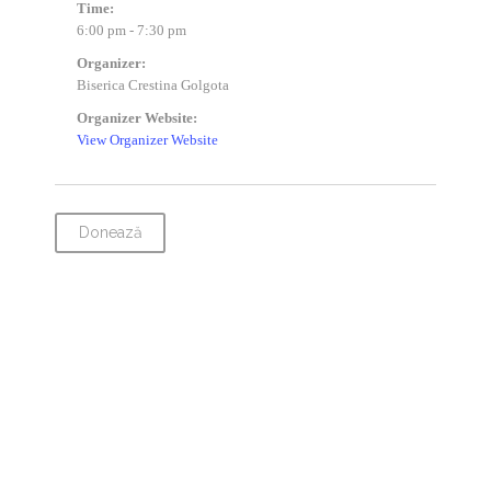
Time:
6:00 pm - 7:30 pm
Organizer:
Biserica Crestina Golgota
Organizer Website:
View Organizer Website
Donează