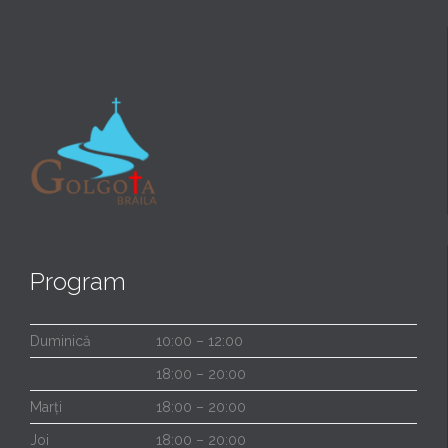
Program
Duminică
10:00 – 12:00
18:00 – 20:00
Marți
18:00 – 20:00
Joi
18:00 – 20:00