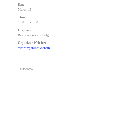
Date:
March 15
Time:
6:00 pm - 8:00 pm
Organizer:
Biserica Crestina Golgota
Organizer Website:
View Organizer Website
Donează