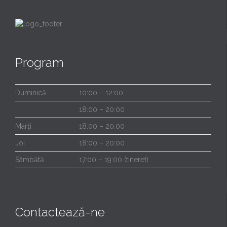
Program
Duminică
10:00 – 12:00
18:00 – 20:00
Marți
18:00 – 20:00
Joi
18:00 – 20:00
Sâmbătă
17:00 – 19:00 (tineret)
Contactează-ne