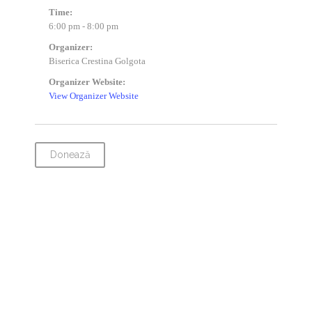
Time:
6:00 pm - 8:00 pm
Organizer:
Biserica Crestina Golgota
Organizer Website:
View Organizer Website
Donează