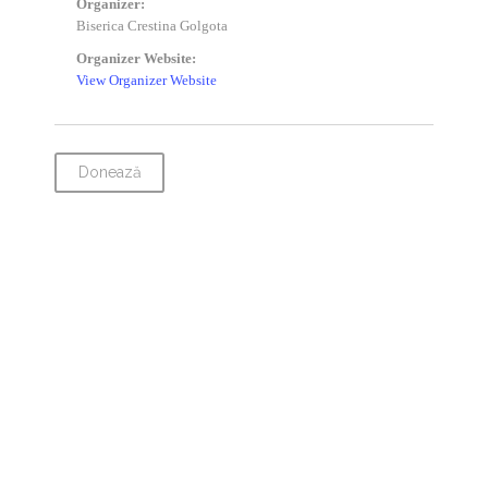
Organizer:
Biserica Crestina Golgota
Organizer Website:
View Organizer Website
Donează