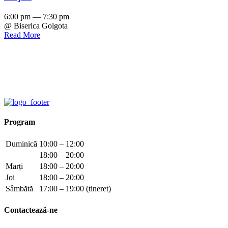
6:00 pm — 7:30 pm
@ Biserica Golgota
Read More
Program
Duminică
10:00 – 12:00
18:00 – 20:00
Marți
18:00 – 20:00
Joi
18:00 – 20:00
Sâmbătă
17:00 – 19:00 (tineret)
Contactează-ne