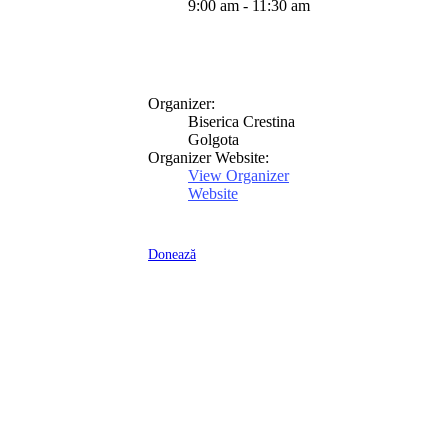
9:00 am - 11:30 am
Organizer:
Biserica Crestina
Golgota
Organizer Website:
View Organizer
Website
Donează