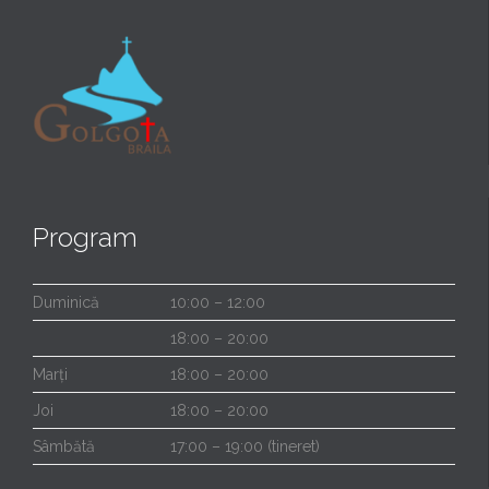
Program
Duminică
10:00 – 12:00
18:00 – 20:00
Marți
18:00 – 20:00
Joi
18:00 – 20:00
Sâmbătă
17:00 – 19:00 (tineret)