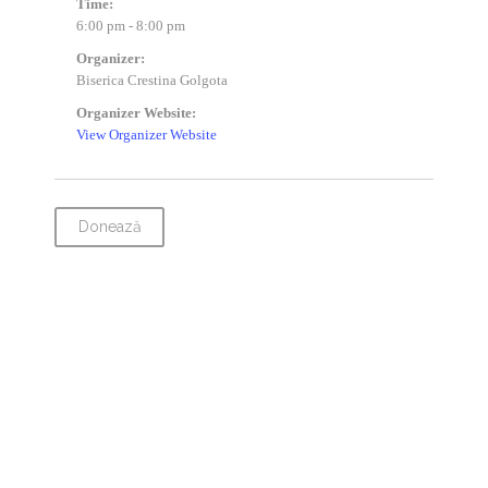
Time:
6:00 pm - 8:00 pm
Organizer:
Biserica Crestina Golgota
Organizer Website:
View Organizer Website
Donează