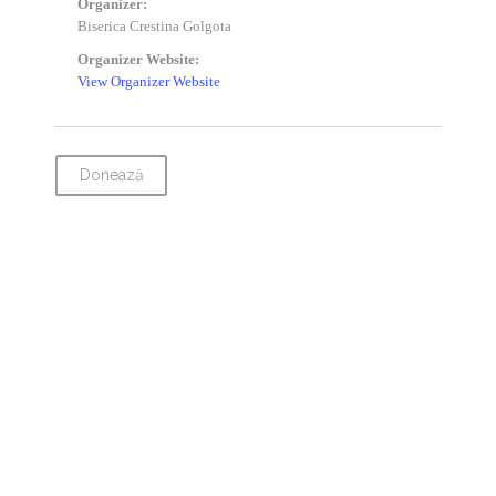
Organizer:
Biserica Crestina Golgota
Organizer Website:
View Organizer Website
Donează