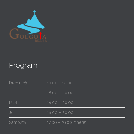
Program
Duminică
10:00 – 12:00
18:00 – 20:00
Marți
18:00 – 20:00
Joi
18:00 – 20:00
Sâmbătă
17:00 – 19:00 (tineret)