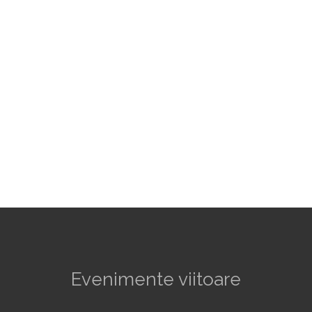
Evenimente viitoare