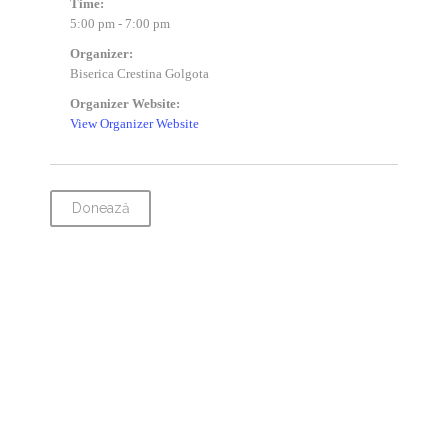
Time:
5:00 pm - 7:00 pm
Organizer:
Biserica Crestina Golgota
Organizer Website:
View Organizer Website
Donează