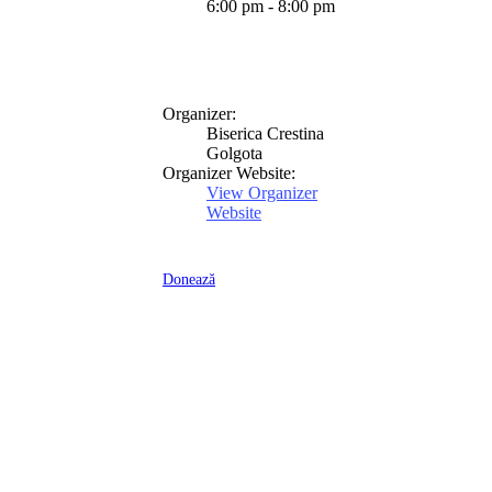
6:00 pm - 8:00 pm
Organizer:
Biserica Crestina
Golgota
Organizer Website:
View Organizer
Website
Donează