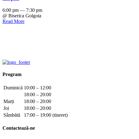
6:00 pm — 7:30 pm
@ Biserica Golgota
Read More
Program
Duminică
10:00 – 12:00
18:00 – 20:00
Marți
18:00 – 20:00
Joi
18:00 – 20:00
Sâmbătă
17:00 – 19:00 (tineret)
Contactează-ne