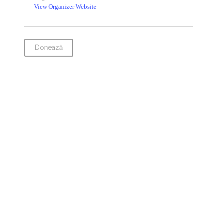
View Organizer Website
Donează