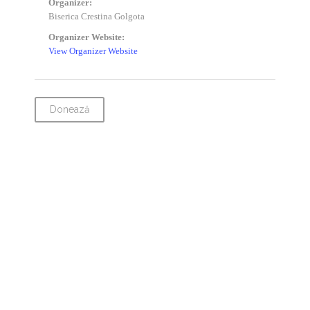
Organizer:
Biserica Crestina Golgota
Organizer Website:
View Organizer Website
Donează