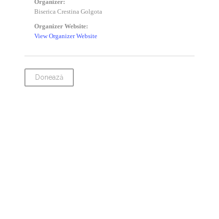
Organizer:
Biserica Crestina Golgota
Organizer Website:
View Organizer Website
Donează