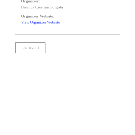
Organizer:
Biserica Crestina Golgota
Organizer Website:
View Organizer Website
Donează