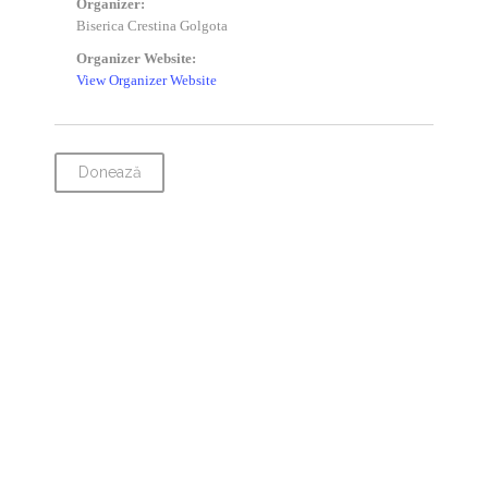
Organizer:
Biserica Crestina Golgota
Organizer Website:
View Organizer Website
Donează