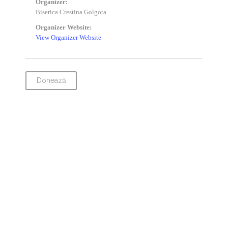
Organizer:
Biserica Crestina Golgota
Organizer Website:
View Organizer Website
Donează