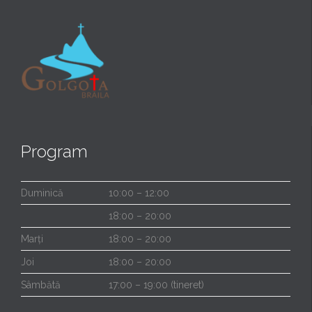
Program
Duminică
10:00 – 12:00
18:00 – 20:00
Marți
18:00 – 20:00
Joi
18:00 – 20:00
Sâmbătă
17:00 – 19:00 (tineret)