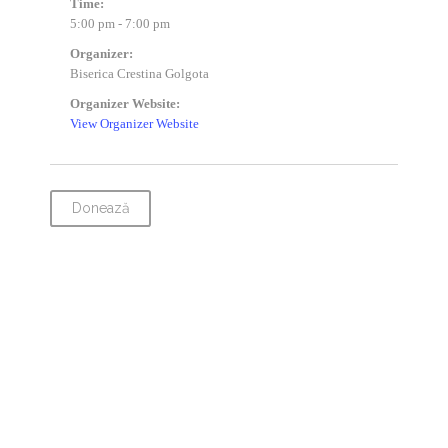
Time:
5:00 pm - 7:00 pm
Organizer:
Biserica Crestina Golgota
Organizer Website:
View Organizer Website
Donează