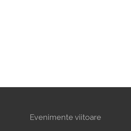
Evenimente viitoare