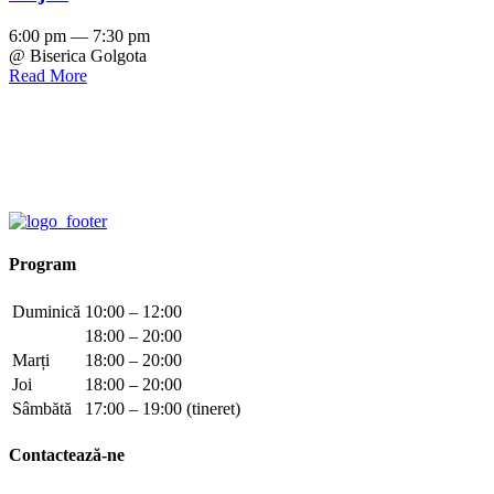
6:00 pm — 7:30 pm
@ Biserica Golgota
Read More
Program
Duminică
10:00 – 12:00
18:00 – 20:00
Marți
18:00 – 20:00
Joi
18:00 – 20:00
Sâmbătă
17:00 – 19:00 (tineret)
Contactează-ne