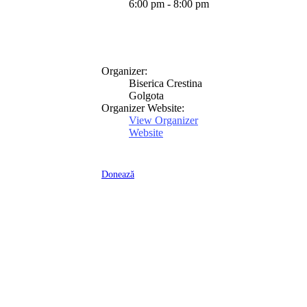
6:00 pm - 8:00 pm
Organizer:
Biserica Crestina
Golgota
Organizer Website:
View Organizer
Website
Donează