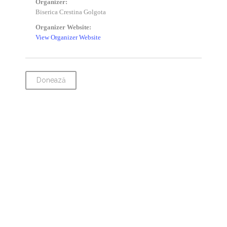
Organizer:
Biserica Crestina Golgota
Organizer Website:
View Organizer Website
Donează