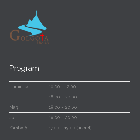
Program
Duminică
10:00 – 12:00
18:00 – 20:00
Marți
18:00 – 20:00
Joi
18:00 – 20:00
Sâmbătă
17:00 – 19:00 (tineret)