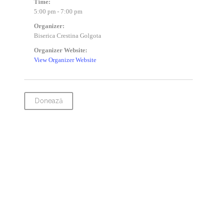
Time:
5:00 pm - 7:00 pm
Organizer:
Biserica Crestina Golgota
Organizer Website:
View Organizer Website
Donează