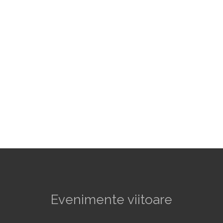
Evenimente viitoare