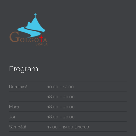
Program
Duminică
10:00 – 12:00
18:00 – 20:00
Marți
18:00 – 20:00
Joi
18:00 – 20:00
Sâmbătă
17:00 – 19:00 (tineret)