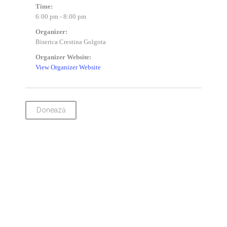
Time:
6:00 pm - 8:00 pm
Organizer:
Biserica Crestina Golgota
Organizer Website:
View Organizer Website
Donează