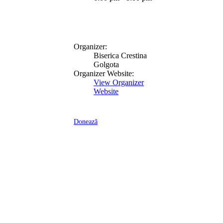
Organizer:
Biserica Crestina
Golgota
Organizer Website:
View Organizer
Website
Donează