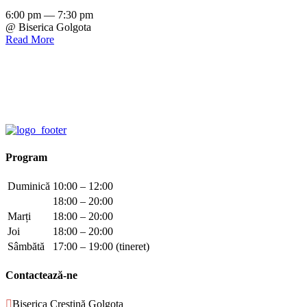
6:00 pm — 7:30 pm
@ Biserica Golgota
Read More
Program
Duminică
10:00 – 12:00
18:00 – 20:00
Marți
18:00 – 20:00
Joi
18:00 – 20:00
Sâmbătă
17:00 – 19:00 (tineret)
Contactează-ne

Biserica Creștină Golgota