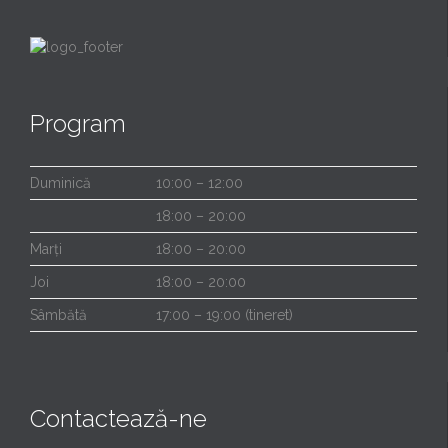
Program
Duminică
10:00 – 12:00
18:00 – 20:00
Marți
18:00 – 20:00
Joi
18:00 – 20:00
Sâmbătă
17:00 – 19:00 (tineret)
Contactează-ne