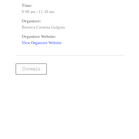
Time:
9:00 am - 11:30 am
Organizer:
Biserica Crestina Golgota
Organizer Website:
View Organizer Website
Donează