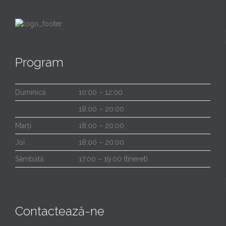
Program
Duminică
10:00 – 12:00
18:00 – 20:00
Marți
18:00 – 20:00
Joi
18:00 – 20:00
Sâmbătă
17:00 – 19:00 (tineret)
Contactează-ne