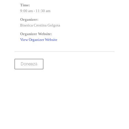
Time:
9:00 am - 11:30 am
Organizer:
Biserica Crestina Golgota
Organizer Website:
View Organizer Website
Donează