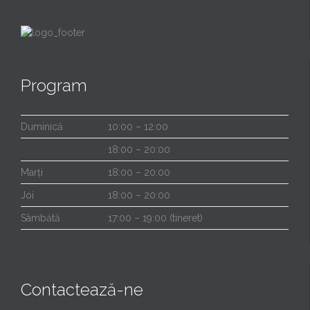
Program
Duminică
10:00 – 12:00
18:00 – 20:00
Marți
18:00 – 20:00
Joi
18:00 – 20:00
Sâmbătă
17:00 – 19:00 (tineret)
Contactează-ne