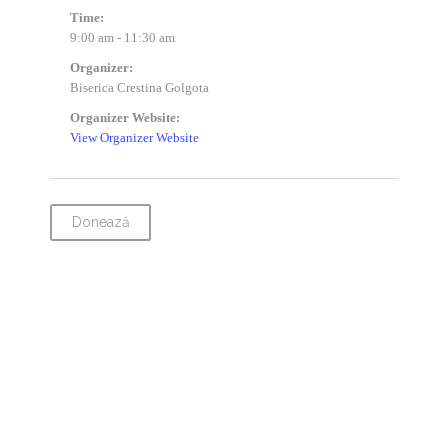
Time:
9:00 am - 11:30 am
Organizer:
Biserica Crestina Golgota
Organizer Website:
View Organizer Website
Donează