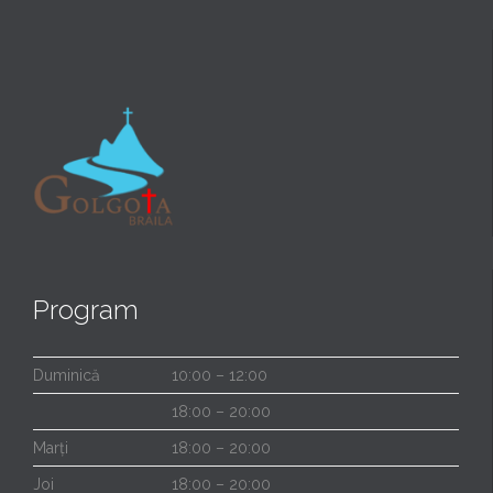
Program
Duminică
10:00 – 12:00
18:00 – 20:00
Marți
18:00 – 20:00
Joi
18:00 – 20:00