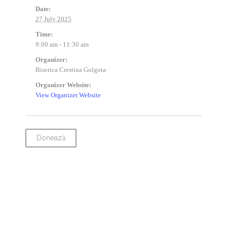
Date:
27 July 2025
Time:
9:00 am - 11:30 am
Organizer:
Biserica Crestina Golgota
Organizer Website:
View Organizer Website
Donează