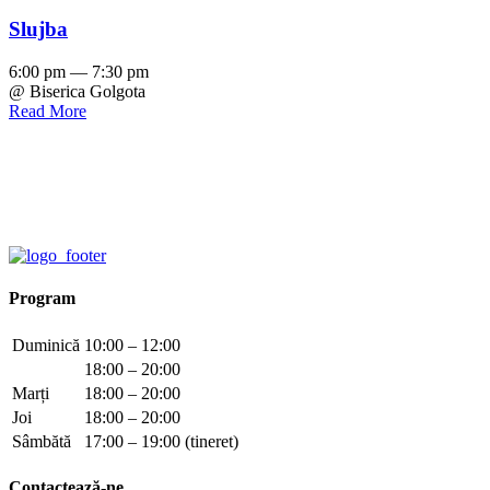
Slujba
6:00 pm — 7:30 pm
@ Biserica Golgota
Read More
Program
Duminică
10:00 – 12:00
18:00 – 20:00
Marți
18:00 – 20:00
Joi
18:00 – 20:00
Sâmbătă
17:00 – 19:00 (tineret)
Contactează-ne