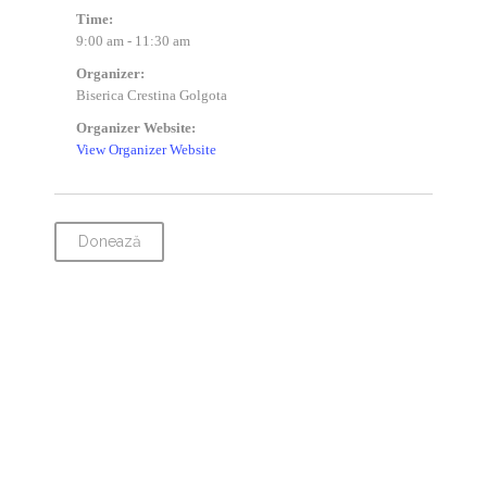
Time:
9:00 am - 11:30 am
Organizer:
Biserica Crestina Golgota
Organizer Website:
View Organizer Website
Donează