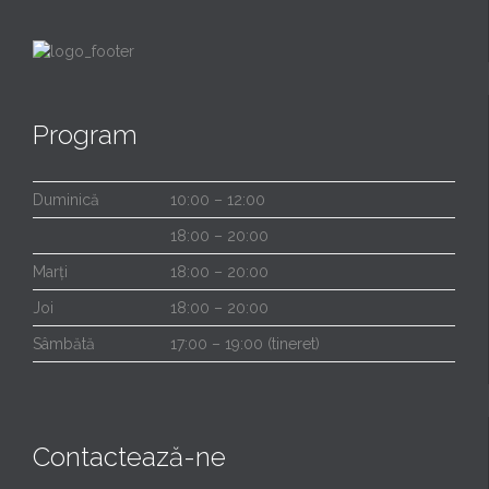
Program
Duminică
10:00 – 12:00
18:00 – 20:00
Marți
18:00 – 20:00
Joi
18:00 – 20:00
Sâmbătă
17:00 – 19:00 (tineret)
Contactează-ne