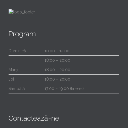
Program
Duminică
10:00 – 12:00
18:00 – 20:00
Marți
18:00 – 20:00
Joi
18:00 – 20:00
Sâmbătă
17:00 – 19:00 (tineret)
Contactează-ne