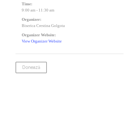
Time:
9:00 am - 11:30 am
Organizer:
Biserica Crestina Golgota
Organizer Website:
View Organizer Website
Donează